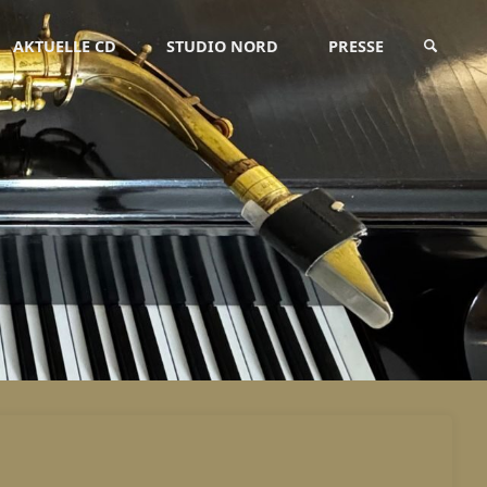
AKTUELLE CD
STUDIO NORD
PRESSE
SUCHE