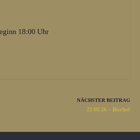
eginn 18:00 Uhr
NÄCHSTER BEITRAG
22.05.26 – Bischof