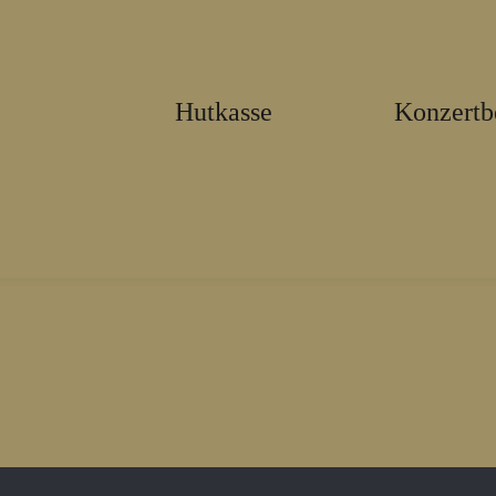
Hutkasse
Konzertb