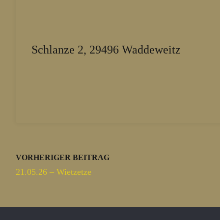
Schlanze 2, 29496 Waddeweitz
VORHERIGER BEITRAG
21.05.26 – Wietzetze